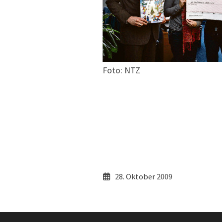
Foto: NTZ
28. Oktober 2009