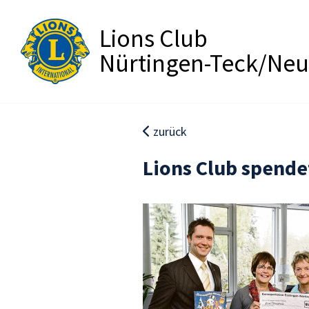
Lions Club
Nürtingen-Teck/Neu
zurück
Lions Club spende