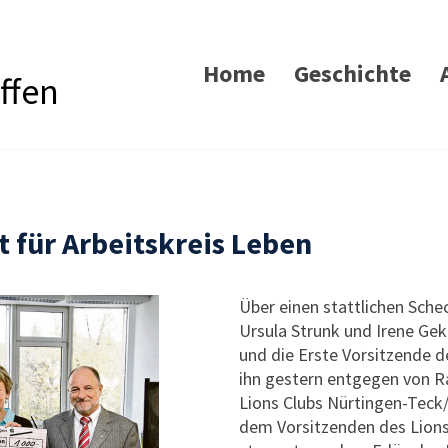
Home
Geschichte
ffen
t für Arbeitskreis Leben
Über einen stattlichen Sche
Ursula Strunk und Irene Gek
und die Erste Vorsitzende 
ihn gestern entgegen von Ra
Lions Clubs Nürtingen-Teck
dem Vorsitzenden des Lions