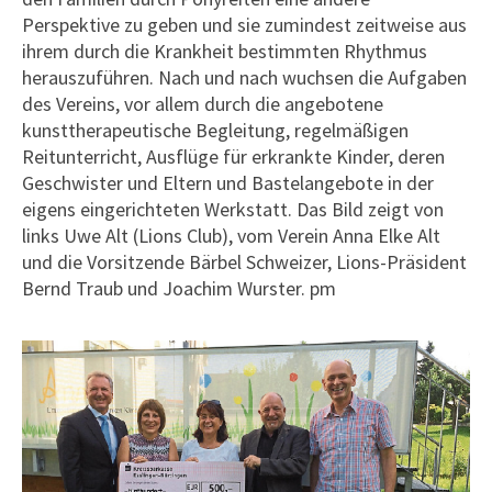
Perspektive zu geben und sie zumindest zeitweise aus
ihrem durch die Krankheit bestimmten Rhythmus
herauszuführen. Nach und nach wuchsen die Aufgaben
des Vereins, vor allem durch die angebotene
kunsttherapeutische Begleitung, regelmäßigen
Reitunterricht, Ausflüge für erkrankte Kinder, deren
Geschwister und Eltern und Bastelangebote in der
eigens eingerichteten Werkstatt. Das Bild zeigt von
links Uwe Alt (Lions Club), vom Verein Anna Elke Alt
und die Vorsitzende Bärbel Schweizer, Lions-Präsident
Bernd Traub und Joachim Wurster. pm