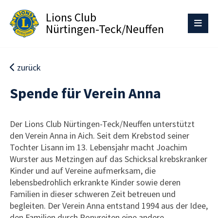
Lions Club
Nürtingen-Teck/Neuffen
zurück
Spende für Verein Anna
Der Lions Club Nürtingen-Teck/Neuffen unterstützt
den Verein Anna in Aich. Seit dem Krebstod seiner
Tochter Lisann im 13. Lebensjahr macht Joachim
Wurster aus Metzingen auf das Schicksal krebskranker
Kinder und auf Vereine aufmerksam, die
lebensbedrohlich erkrankte Kinder sowie deren
Familien in dieser schweren Zeit betreuen und
begleiten. Der Verein Anna entstand 1994 aus der Idee,
den Familien durch Ponyreiten eine andere