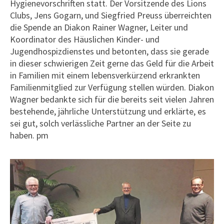
Hygienevorschriften statt. Der Vorsitzende des Lions
Clubs, Jens Gogarn, und Siegfried Preuss überreichten
die Spende an Diakon Rainer Wagner, Leiter und
Koordinator des Häuslichen Kinder- und
Jugendhospizdienstes und betonten, dass sie gerade
in dieser schwierigen Zeit gerne das Geld für die Arbeit
in Familien mit einem lebensverkürzend erkrankten
Familienmitglied zur Verfügung stellen würden. Diakon
Wagner bedankte sich für die bereits seit vielen Jahren
bestehende, jährliche Unterstützung und erklärte, es
sei gut, solch verlässliche Partner an der Seite zu
haben. pm