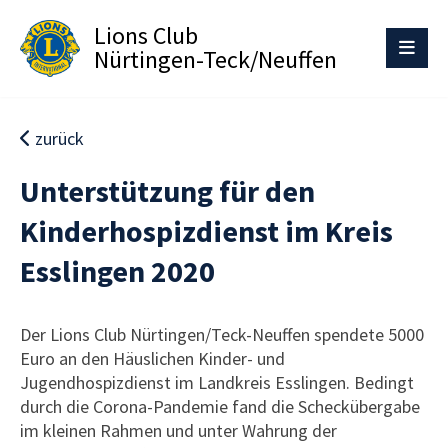
Lions Club
Nürtingen-Teck/Neuffen
zurück
Unterstützung für den
Kinderhospizdienst im Kreis
Esslingen 2020
Der Lions Club Nürtingen/Teck-Neuffen spendete 5000
Euro an den Häuslichen Kinder- und
Jugendhospizdienst im Landkreis Esslingen. Bedingt
durch die Corona-Pandemie fand die Scheckübergabe
im kleinen Rahmen und unter Wahrung der