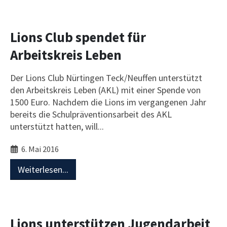
Lions Club spendet für
Arbeitskreis Leben
Der Lions Club Nürtingen Teck/Neuffen unterstützt
den Arbeitskreis Leben (AKL) mit einer Spende von
1500 Euro. Nachdem die Lions im vergangenen Jahr
bereits die Schulpräventionsarbeit des AKL
unterstützt hatten, will...
6. Mai 2016
Weiterlesen...
Lions unterstützen Jugendarbeit