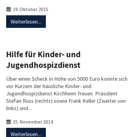
19. Oktober 2015
Weiterlesen...
Hilfe für Kinder- und
Jugendhospizdienst
Über einen Scheck in Höhe von 5000 Euro konnte sich
vor Kurzem der häusliche Kinder- und
Jugendhospizdienst Kirchheim freuen. Präsident
Stefan Russ (rechts) sowie Frank Keller (Zweiter von
links) und...
15. November 2014
Weiterlesen...