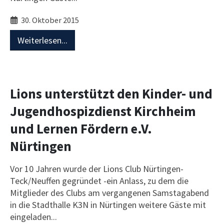
30. Oktober 2015
Weiterlesen...
Lions unterstützt den Kinder- und
Jugendhospizdienst Kirchheim
und Lernen Fördern e.V.
Nürtingen
Vor 10 Jahren wurde der Lions Club Nürtingen-
Teck/Neuffen gegründet -ein Anlass, zu dem die
Mitglieder des Clubs am vergangenen Samstagabend
in die Stadthalle K3N in Nürtingen weitere Gäste mit
eingeladen...