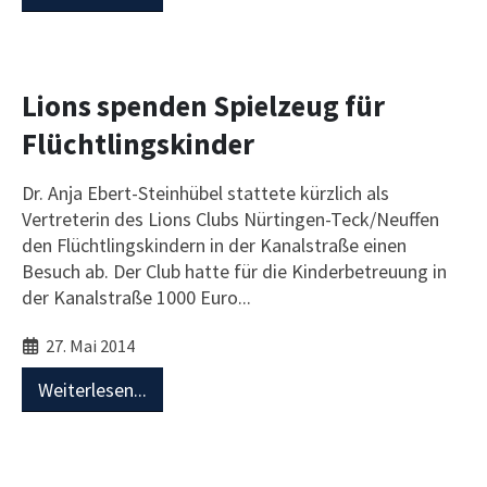
Lions spenden Spielzeug für
Flüchtlingskinder
Dr. Anja Ebert-Steinhübel stattete kürzlich als
Vertreterin des Lions Clubs Nürtingen-Teck/Neuffen
den Flüchtlingskindern in der Kanalstraße einen
Besuch ab. Der Club hatte für die Kinderbetreuung in
der Kanalstraße 1000 Euro...
27. Mai 2014
Weiterlesen...