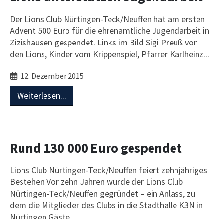
Der Lions Club Nürtingen-Teck/Neuffen hat am ersten
Advent 500 Euro für die ehrenamtliche Jugendarbeit in
Zizishausen gespendet. Links im Bild Sigi Preuß von
den Lions, Kinder vom Krippenspiel, Pfarrer Karlheinz...
12. Dezember 2015
Weiterlesen...
Rund 130 000 Euro gespendet
Lions Club Nürtingen-Teck/Neuffen feiert zehnjähriges
Bestehen Vor zehn Jahren wurde der Lions Club
Nürtingen-Teck/Neuffen gegründet – ein Anlass, zu
dem die Mitglieder des Clubs in die Stadthalle K3N in
Nürtingen Gäste...