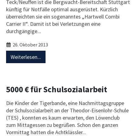
Teck/Neuffen ist die Bergwacht-Bereitschaft Stuttgart
künftig für Notfälle optimal ausgerüstet. Kürzlich
überreichten sie ein sogenanntes „Hartwell Combi
Carrier II“. Damit ist bei Verletzungen eine
durchgängige...
26. Oktober 2013
Weiterlesen...
5000 € für Schulsozialarbeit
Die Kinder der Tigerbande, eine Nachmittagsgruppe
der Schulsozialarbeit an der Theodor-Eisenlohr-Schule
(TES) , konnten es kaum erwarten, den Löwenclub
zum Mittagessen zu begrüßen. Schon den ganzen
Vormittag hatten die Achtklässler...