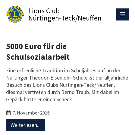
Lions Club
Nürtingen-Teck/Neuffen
5000 Euro für die
Schulsozialarbeit
Eine erfreuliche Tradition im Schuljahreslauf an der
Nürtinger Theodor-Eisenlohr-Schule ist der alljährliche
Besuch des Lions Clubs Nürtingen-Teck/Neuffen,
diesmal vertreten durch Bernd Traub. Mit dabei im
Gepäck hatte er einen Scheck...
7. November 2016
Weiterlesen...