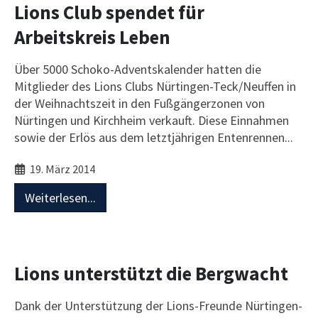
Lions Club spendet für
Arbeitskreis Leben
Über 5000 Schoko-Adventskalender hatten die
Mitglieder des Lions Clubs Nürtingen-Teck/Neuffen in
der Weihnachtszeit in den Fußgängerzonen von
Nürtingen und Kirchheim verkauft. Diese Einnahmen
sowie der Erlös aus dem letztjährigen Entenrennen...
19. März 2014
Weiterlesen...
Lions unterstützt die Bergwacht
Dank der Unterstützung der Lions-Freunde Nürtingen-