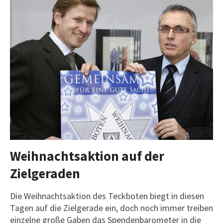
Weihnachtsaktion auf der
Zielgeraden
Die Weihnachtsaktion des Teckboten biegt in diesen
Tagen auf die Zielgerade ein, doch noch immer treiben
einzelne große Gaben das Spendenbarometer in die