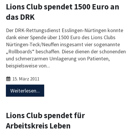
Lions Club spendet 1500 Euro an
das DRK
Der DRK-Rettungsdienst Esslingen-Nürtingen konnte
dank einer Spende über 1500 Euro des Lions Clubs
Nürtingen-Teck/Neuffen insgesamt vier sogenannte
„Rollboards“ beschaffen. Diese dienen der schonenden
und schmerzarmen Umlagerung von Patienten,
beispielsweise von...
15. März 2011
Weiterlesen...
Lions Club spendet für
Arbeitskreis Leben