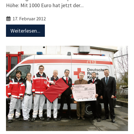
Höhe: Mit 1000 Euro hat jetzt der...
17. Februar 2012
Weiterlesen...