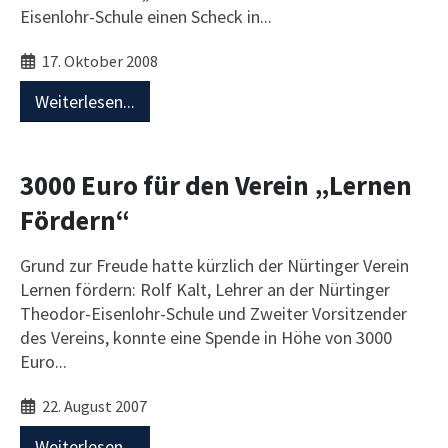
Eisenlohr-Schule einen Scheck in...
17. Oktober 2008
Weiterlesen...
3000 Euro für den Verein „Lernen
Fördern“
Grund zur Freude hatte kürzlich der Nürtinger Verein
Lernen fördern: Rolf Kalt, Lehrer an der Nürtinger
Theodor-Eisenlohr-Schule und Zweiter Vorsitzender
des Vereins, konnte eine Spende in Höhe von 3000
Euro...
22. August 2007
Weiterlesen...