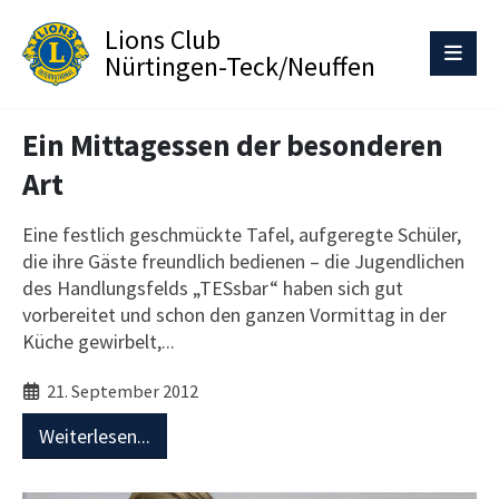
Lions Club
Nürtingen-Teck/Neuffen
Ein Mittagessen der besonderen
Art
Eine festlich geschmückte Tafel, aufgeregte Schüler,
die ihre Gäste freundlich bedienen – die Jugendlichen
des Handlungsfelds „TESsbar“ haben sich gut
vorbereitet und schon den ganzen Vormittag in der
Küche gewirbelt,...
21. September 2012
Weiterlesen...