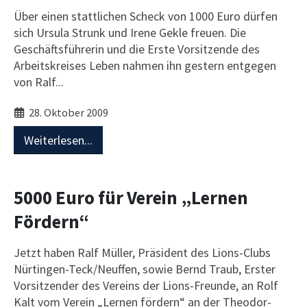
Über einen stattlichen Scheck von 1000 Euro dürfen
sich Ursula Strunk und Irene Gekle freuen. Die
Geschäftsführerin und die Erste Vorsitzende des
Arbeitskreises Leben nahmen ihn gestern entgegen
von Ralf...
28. Oktober 2009
Weiterlesen...
5000 Euro für Verein „Lernen
Fördern“
Jetzt haben Ralf Müller, Präsident des Lions-Clubs
Nürtingen-Teck/Neuffen, sowie Bernd Traub, Erster
Vorsitzender des Vereins der Lions-Freunde, an Rolf
Kalt vom Verein „Lernen fördern“ an der Theodor-